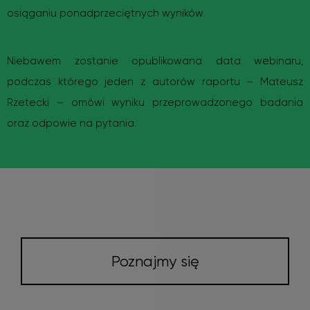
osiąganiu ponadprzeciętnych wyników.
Niebawem zostanie opublikowana data webinaru,
podczas którego jeden z autorów raportu – Mateusz
Rzetecki – omówi wyniku przeprowadzonego badania
oraz odpowie na pytania.
Poznajmy się