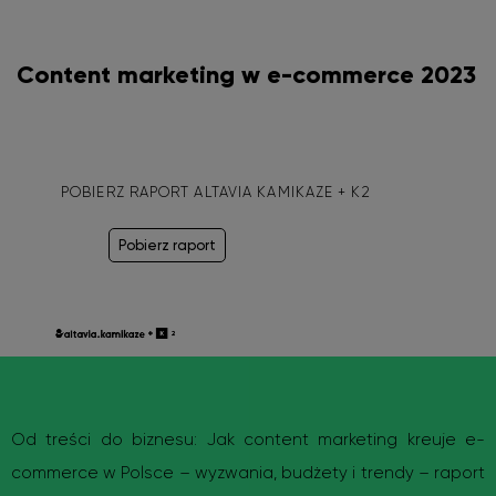
Content marketing
w e-commerce 2023
POBIERZ RAPORT ALTAVIA KAMIKAZE + K2
Pobierz raport
Od treści do biznesu: Jak content marketing kreuje e-
commerce w Polsce – wyzwania, budżety i trendy – raport