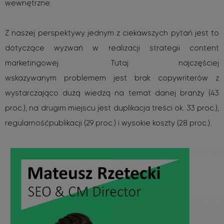
wewnętrzne.
Z naszej perspektywy jednym z ciekawszych pytań jest to
dotyczące wyzwań w realizacji strategii content
marketingowej. Tutaj najczęściej
wskazywanym problemem jest brak copywriterów z
wystarczająco dużą wiedzą na temat danej branży (43
proc.), na drugim miejscu jest duplikacja treści ok. 33 proc.),
regularność
publikacji (29 proc.) i wysokie koszty (28 proc.).