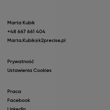
Marta Kubik
+48 667 661 404
Marta.Kubik@k2precise.pl
Prywatność
Ustawienia Cookies
Praca
Facebook
LinkedIn