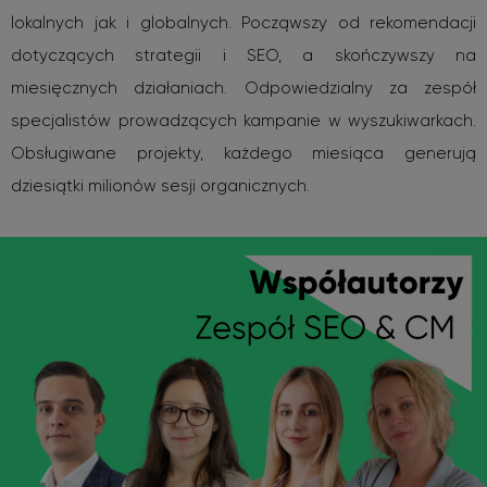
lokalnych jak i globalnych. Począwszy od rekomendacji
dotyczących strategii i SEO, a skończywszy na
miesięcznych działaniach. Odpowiedzialny za zespół
specjalistów prowadzących kampanie w wyszukiwarkach.
Obsługiwane projekty, każdego miesiąca generują
dziesiątki milionów sesji organicznych.