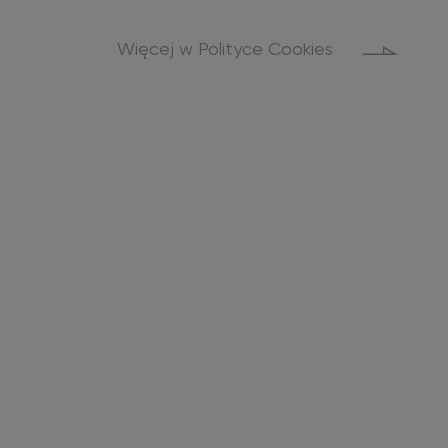
Więcej w Polityce Cookies