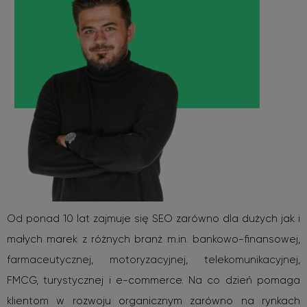
Od ponad 10 lat zajmuje się SEO zarówno dla dużych jak i
małych marek z różnych branż m.in. bankowo-finansowej,
farmaceutycznej, motoryzacyjnej, telekomunikacyjnej,
FMCG, turystycznej i e-commerce. Na co dzień pomaga
klientom w rozwoju organicznym zarówno na rynkach