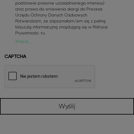
podstawie prawnie uzasadnionego interesu)
oraz prawo do wniesienia skargi do Prezesa
Urzędu Ochrony Danych Osobowych.
Potwierdzam, że zapoznałam/em się z pełną
klauzulą informacyjną znajdującą się w Polityce
Prywatności.
tu
.
Więcej...
CAPTCHA