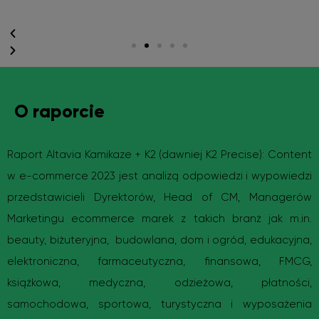
O raporcie
Raport Altavia Kamikaze + K2 (dawniej K2 Precise): Content
w e-commerce 2023 jest analizą odpowiedzi i wypowiedzi
przedstawicieli Dyrektorów, Head of CM, Managerów
Marketingu ecommerce marek z takich branż jak m.in.
beauty, biżuteryjna, budowlana, dom i ogród, edukacyjna,
elektroniczna, farmaceutyczna, finansowa, FMCG,
książkowa, medyczna, odzieżowa, płatności,
samochodowa, sportowa, turystyczna i wyposażenia