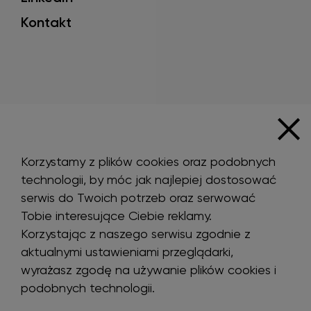
Kontakt
Korzystamy z plików cookies oraz podobnych
technologii, by móc jak najlepiej dostosować
serwis do Twoich potrzeb oraz serwować
Tobie interesujące Ciebie reklamy.
Korzystając z naszego serwisu zgodnie z
aktualnymi ustawieniami przeglądarki,
wyrażasz zgodę na używanie plików cookies i
podobnych technologii.