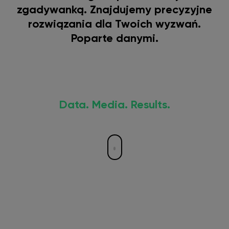
zgadywanką. Znajdujemy precyzyjne
rozwiązania dla Twoich wyzwań.
Poparte danymi.
Data. Media. Results.