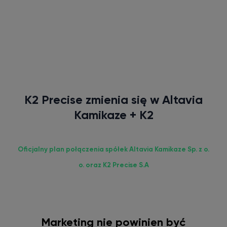
K2 Precise zmienia się w
Altavia
Kamikaze + K2
Oficjalny plan połączenia spółek Altavia Kamikaze Sp. z o.
o. oraz K2 Precise S.A
Marketing nie powinien być