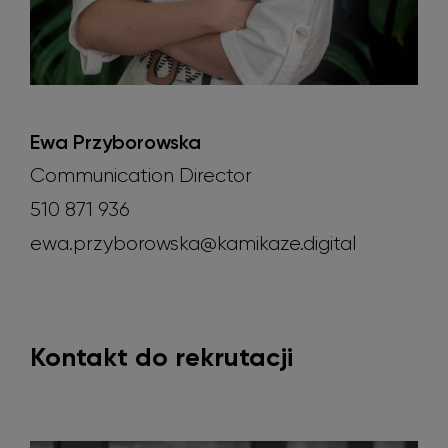
Ewa Przyborowska
Communication Director
510 871 936
ewa.przyborowska@kamikaze.digital
Kontakt do rekrutacji