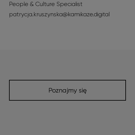
People & Culture Specialist
patrycja.kruszynska@kamikaze.digital
Poznajmy się