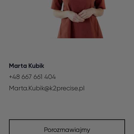
Marta Kubik
+48 667 661 404
Marta.Kubik@k2precise.pl
Porozmawiajmy