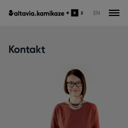
EN
Kontakt