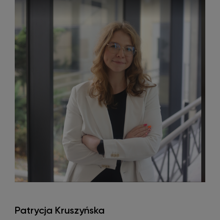
Patrycja Kruszyńska