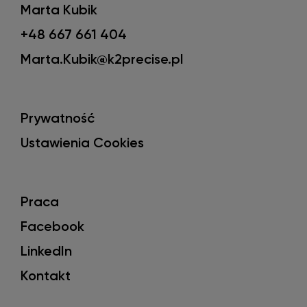
Marta Kubik
+48 667 661 404
Marta.Kubik@k2precise.pl
Prywatność
Ustawienia Cookies
Praca
Facebook
LinkedIn
Kontakt