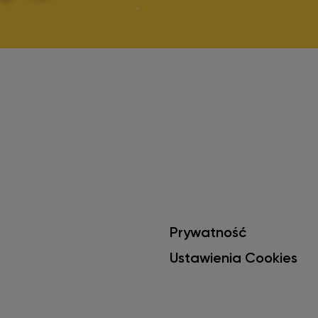
Prywatność
Ustawienia Cookies