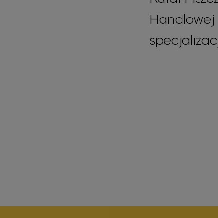
Handlowej 
specjalizac