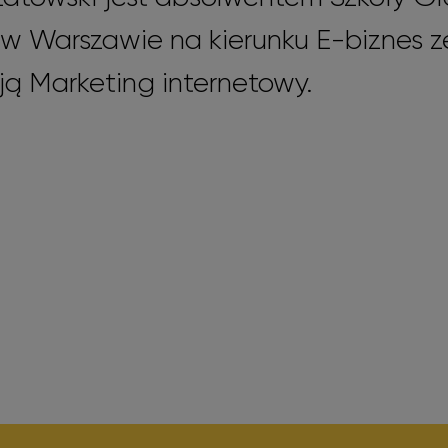
w Warszawie na kierunku E-biznes z
ją Marketing internetowy.