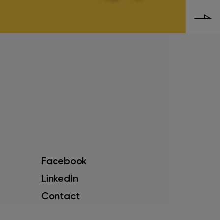
Facebook
LinkedIn
Contact