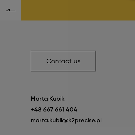
Contact us
Marta Kubik
+48 667 661 404
marta.kubik@k2precise.pl