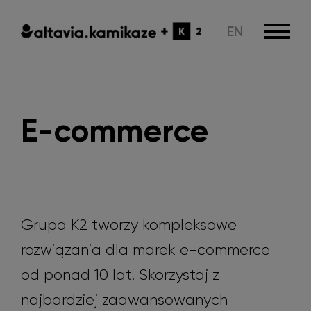
EN
E-commerce
Grupa K2 tworzy kompleksowe
rozwiązania dla marek e-commerce
od ponad 10 lat. Skorzystaj z
najbardziej zaawansowanych