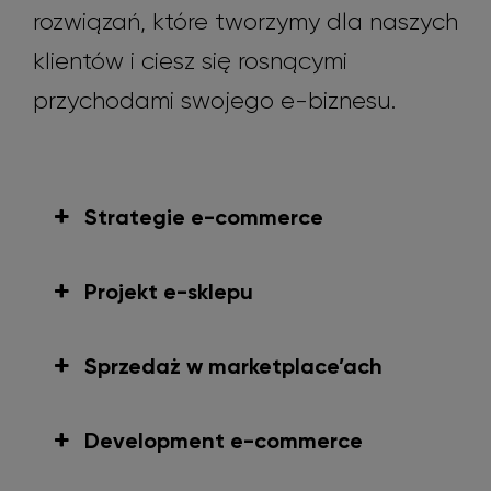
rozwiązań, które tworzymy dla naszych
klientów i ciesz się rosnącymi
przychodami swojego e-biznesu.
Strategie e-commerce
Projekt e-sklepu
Sprzedaż w marketplace’ach
Development e-commerce