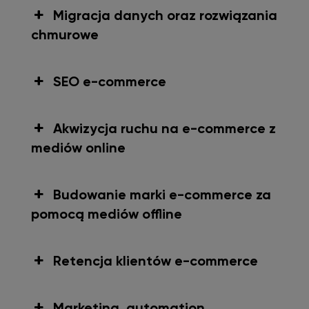
Migracja danych oraz rozwiązania
chmurowe
SEO e-commerce
Akwizycja ruchu na e-commerce z
mediów online
Budowanie marki e-commerce za
pomocą mediów offline
Retencja klientów e-commerce
Marketing automation