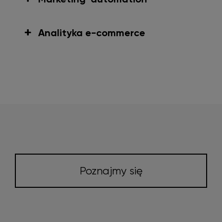
Analityka e-commerce
Poznajmy się