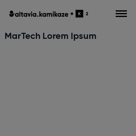
MarTech Lorem Ipsum