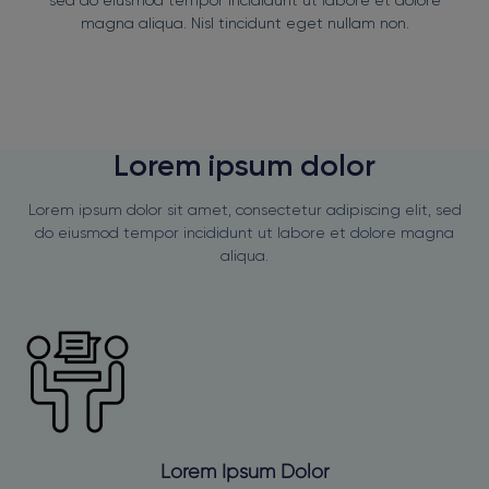
sed do eiusmod tempor incididunt ut labore et dolore
magna aliqua. Nisl tincidunt eget nullam non.
Lorem ipsum dolor
Lorem ipsum dolor sit amet, consectetur adipiscing elit, sed
do eiusmod tempor incididunt ut labore et dolore magna
aliqua.
Lorem Ipsum Dolor