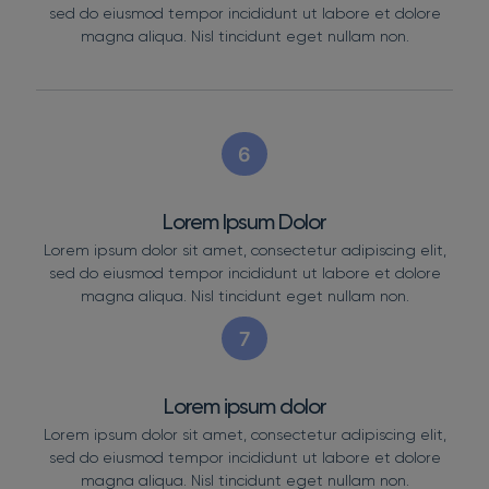
sed do eiusmod tempor incididunt ut labore et dolore
magna aliqua. Nisl tincidunt eget nullam non.
6
Lorem Ipsum Dolor
Lorem ipsum dolor sit amet, consectetur adipiscing elit,
sed do eiusmod tempor incididunt ut labore et dolore
magna aliqua. Nisl tincidunt eget nullam non.
7
Lorem ipsum dolor
Lorem ipsum dolor sit amet, consectetur adipiscing elit,
sed do eiusmod tempor incididunt ut labore et dolore
magna aliqua. Nisl tincidunt eget nullam non.