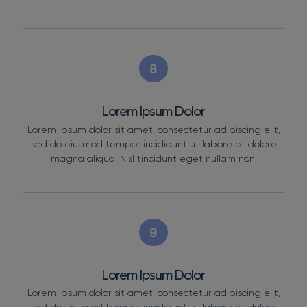
8
Lorem Ipsum Dolor
Lorem ipsum dolor sit amet, consectetur adipiscing elit,
sed do eiusmod tempor incididunt ut labore et dolore
magna aliqua. Nisl tincidunt eget nullam non.
9
Lorem Ipsum Dolor
Lorem ipsum dolor sit amet, consectetur adipiscing elit,