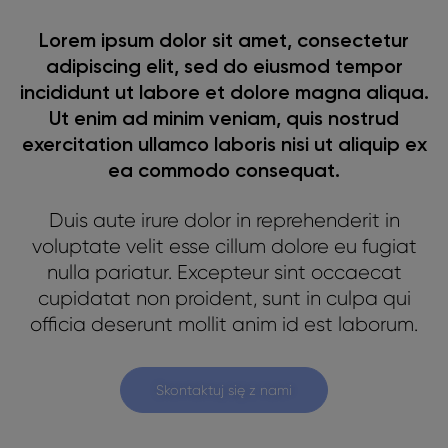
Lorem ipsum dolor sit amet, consectetur
adipiscing elit, sed do eiusmod tempor
incididunt ut labore et dolore magna aliqua.
Ut enim ad minim veniam, quis nostrud
exercitation ullamco laboris nisi ut aliquip ex
ea commodo consequat.
Duis aute irure dolor in reprehenderit in
voluptate velit esse cillum dolore eu fugiat
nulla pariatur. Excepteur sint occaecat
cupidatat non proident, sunt in culpa qui
officia deserunt mollit anim id est laborum.
Skontaktuj się z nami