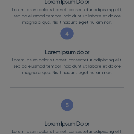
Lorem Ipsum Dolor
Lorem ipsum dolor sit amet, consectetur adipiscing elit,
sed do eiusmod tempor incididunt ut labore et dolore
magna aliqua. Nisl tincidunt eget nullam non.
4
Lorem ipsum dolor
Lorem ipsum dolor sit amet, consectetur adipiscing elit,
sed do eiusmod tempor incididunt ut labore et dolore
magna aliqua. Nisl tincidunt eget nullam non.
5
Lorem Ipsum Dolor
Lorem ipsum dolor sit amet, consectetur adipiscing elit,