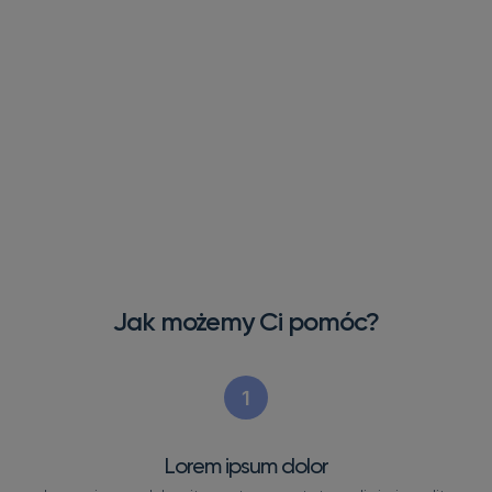
Jak możemy Ci pomóc?
1
Lorem ipsum dolor