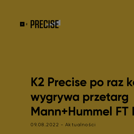
K2 Precise po raz k
wygrywa przetarg
Mann+Hummel FT 
09.08.2022 - Aktualności