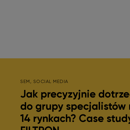
SEM, SOCIAL MEDIA
Jak precyzyjnie dotrze
do grupy specjalistów
14 rynkach? Case stud