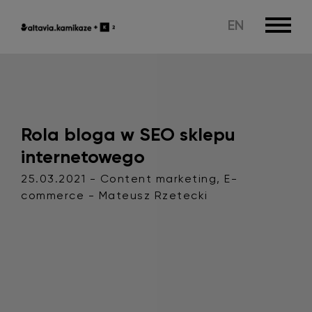
EN
Rola bloga w SEO sklepu
internetowego
25.03.2021 - Content marketing, E-
commerce - Mateusz Rzetecki