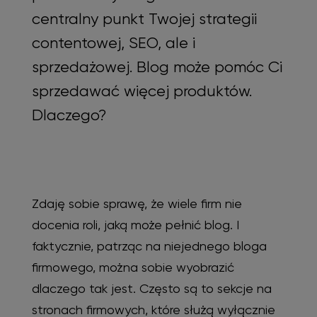
centralny punkt Twojej strategii
contentowej, SEO, ale i
sprzedażowej. Blog może pomóc Ci
sprzedawać więcej produktów.
Dlaczego?
Zdaję sobie sprawę, że wiele firm nie
docenia roli, jaką może pełnić blog. I
faktycznie, patrząc na niejednego bloga
firmowego, można sobie wyobrazić
dlaczego tak jest. Często są to sekcje na
stronach firmowych, które służą wyłącznie