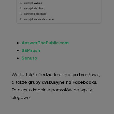
AnswerThePublic.com
SEMrush
Senuto
Warto także śledzić fora i media branżowe,
a także
grupy dyskusyjne na Facebooku
.
To często kopalnie pomysłów na wpisy
blogowe.