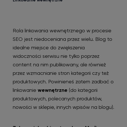
Rola linkowania wewnętrznego w procesie
SEO jest niedoceniana przez wielu. Blog to
idealne miejsce do zwiększenia
widoczności serwisu nie tylko poprzez
content na nim publikowany, ale również
przez wzmacnianie stron kategorii czy też
produktowych. Powinieneś zatem zadbać o
linkowanie
wewnętrzne
(do kategorii
produktowych, polecanych produktów,
nowości w sklepie, innych wpisów na blogu).