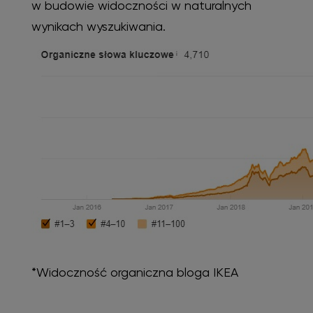
w budowie widoczności w naturalnych
wynikach wyszukiwania.
*Widoczność organiczna bloga IKEA