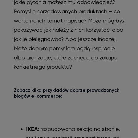
jakie pytania możesz mu odpowiedzieć?
Pomyśl o sprzedawanych produktach – co
warto na ich temat napisać? Może mógłbyś
pokazywać jak należy z nich korzystać, albo
jak je pielęgnować? Albo jeszcze inaczej.
Może dobrym pomysłem będą inspiracje
albo aranżacje, które zachęcą do zakupu
konkretnego produktu?
Zobacz kilka przykładów dobrze prowadzonych
blogów e-commerce:
IKEA
: rozbudowana sekcja na stronie,