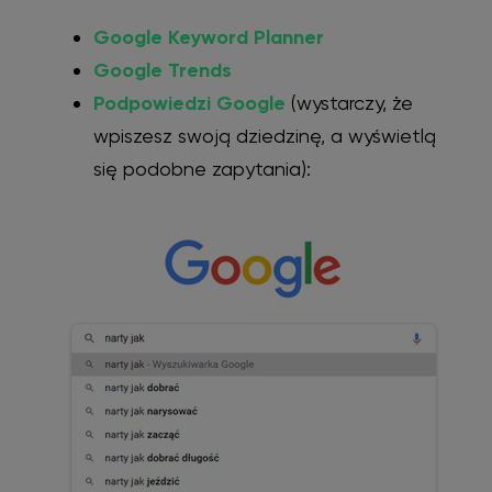
Google Keyword Planner
Google Trends
Podpowiedzi Google
(wystarczy, że
wpiszesz swoją dziedzinę, a wyświetlą
się podobne zapytania):