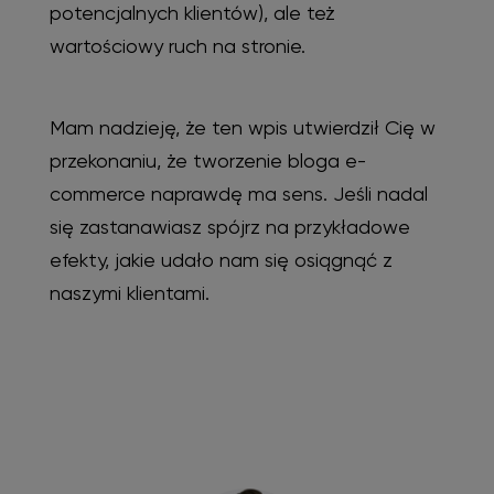
potencjalnych klientów), ale też
wartościowy ruch na stronie.
Mam nadzieję, że ten wpis utwierdził Cię w
przekonaniu, że tworzenie bloga e-
commerce naprawdę ma sens. Jeśli nadal
się zastanawiasz spójrz na przykładowe
efekty, jakie udało nam się osiągnąć z
naszymi klientami.