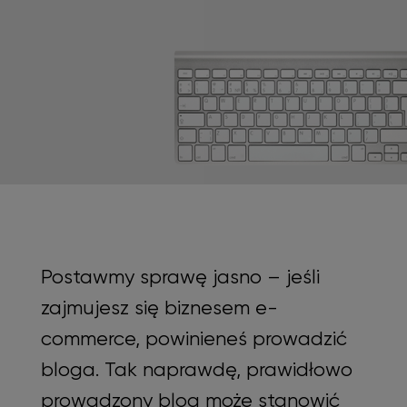
Postawmy sprawę jasno – jeśli
zajmujesz się biznesem e-
commerce, powinieneś prowadzić
bloga. Tak naprawdę, prawidłowo
prowadzony blog może stanowić