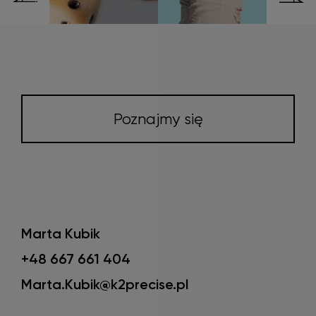
Poznajmy się
Marta Kubik
+48 667 661 404
Marta.Kubik@k2precise.pl