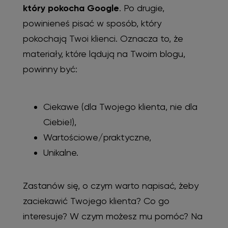
który pokocha Google
. Po drugie,
powinieneś pisać w sposób, który
pokochają Twoi klienci. Oznacza to, że
materiały, które lądują na Twoim blogu,
powinny być:
Ciekawe (dla Twojego klienta, nie dla
Ciebie!),
Wartościowe/praktyczne,
Unikalne.
Zastanów się, o czym warto napisać, żeby
zaciekawić Twojego klienta? Co go
interesuje? W czym możesz mu pomóc? Na