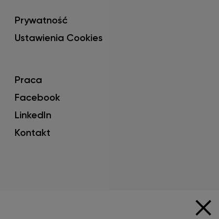
Prywatność
Ustawienia Cookies
Praca
Facebook
LinkedIn
Kontakt