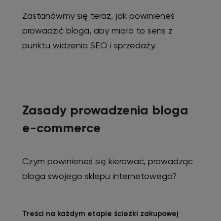
Zastanówmy się teraz, jak powinieneś
prowadzić bloga, aby miało to sens z
punktu widzenia SEO i sprzedaży.
Zasady prowadzenia bloga
e-commerce
Czym powinieneś się kierować, prowadząc
bloga swojego sklepu internetowego?
Treści na każdym etapie ścieżki zakupowej