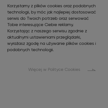
Korzystamy z plików cookies oraz podobnych
technologii, by móc jak najlepiej dostosować
serwis do Twoich potrzeb oraz serwować
Tobie interesujące Ciebie reklamy.
Korzystając z naszego serwisu zgodnie z
aktualnymi ustawieniami przeglądarki,
wyrażasz zgodę na używanie plików cookies i
podobnych technologii.
Więcej w Polityce Cookies