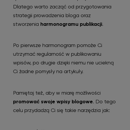
Dlatego warto zacząć od przygotowania
strategii prowadzenia bloga oraz
stworzenia
harmonogramu publikacji
.
Po pierwsze harmonogram pomoże Ci
utrzymać regularność w publikowaniu
wpisów, po drugie dzięki niemu nie uciekną
Ci żadne pomysły na artykuły.
Pamiętaj też, aby w miarę możliwości
promować swoje wpisy blogowe
. Do tego
celu przydadzą Ci się takie narzędzia jak: