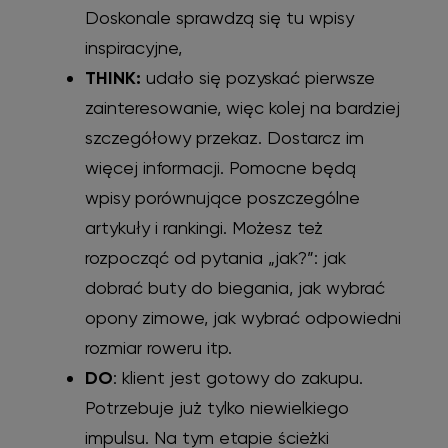
Doskonale sprawdzą się tu wpisy
inspiracyjne,
THINK:
udało się pozyskać pierwsze
zainteresowanie, więc kolej na bardziej
szczegółowy przekaz. Dostarcz im
więcej informacji. Pomocne będą
wpisy porównujące poszczególne
artykuły i rankingi. Możesz też
rozpocząć od pytania „jak?”: jak
dobrać buty do biegania, jak wybrać
opony zimowe, jak wybrać odpowiedni
rozmiar roweru itp.
DO
: klient jest gotowy do zakupu.
Potrzebuje już tylko niewielkiego
impulsu. Na tym etapie ścieżki