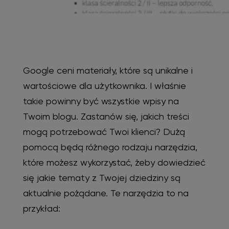
Google ceni materiały, które są unikalne i
wartościowe dla użytkownika. I właśnie
takie powinny być wszystkie wpisy na
Twoim blogu. Zastanów się, jakich treści
mogą potrzebować Twoi klienci? Dużą
pomocą będą różnego rodzaju narzędzia,
które możesz wykorzystać, żeby dowiedzieć
się jakie tematy z Twojej dziedziny są
aktualnie pożądane. Te narzędzia to na
przykład: