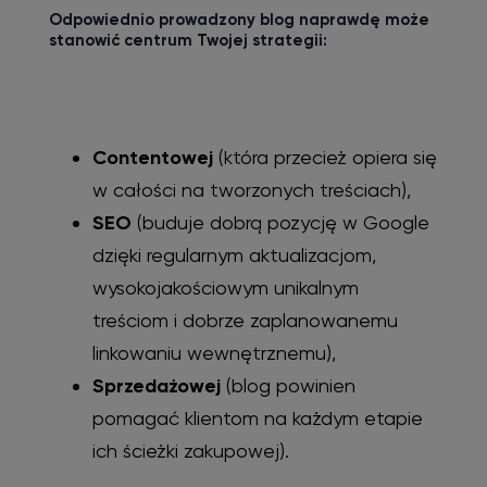
Odpowiednio prowadzony blog naprawdę może
stanowić centrum Twojej strategii:
Contentowej
(która przecież opiera się
w całości na tworzonych treściach),
SEO
(buduje dobrą pozycję w Google
dzięki regularnym aktualizacjom,
wysokojakościowym unikalnym
treściom i dobrze zaplanowanemu
linkowaniu wewnętrznemu),
Sprzedażowej
(blog powinien
pomagać klientom na każdym etapie
ich ścieżki zakupowej).