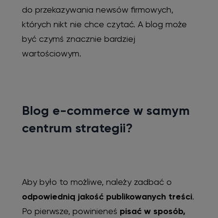
do przekazywania newsów firmowych,
których nikt nie chce czytać. A blog może
być czymś znacznie bardziej
wartościowym.
Blog e-commerce w samym
centrum strategii?
Aby było to możliwe, należy zadbać o
odpowiednią jakość publikowanych treści
.
Po pierwsze, powinieneś
pisać w sposób,