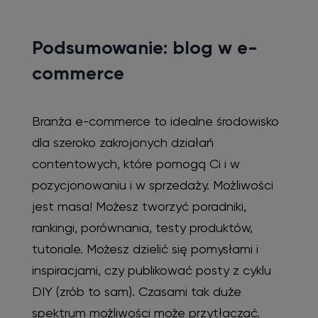
Podsumowanie: blog w e-
commerce
Branża e-commerce to idealne środowisko
dla szeroko zakrojonych działań
contentowych, które pomogą Ci i w
pozycjonowaniu i w sprzedaży. Możliwości
jest masa! Możesz tworzyć poradniki,
rankingi, porównania, testy produktów,
tutoriale. Możesz dzielić się pomysłami i
inspiracjami, czy publikować posty z cyklu
DIY (zrób to sam). Czasami tak duże
spektrum możliwości może przytłaczać.