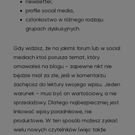
newsletter,
profile social media,
członkostwo w różnego rodzaju
grupach dyskusyjnych.
Gdy widzisz, że na jakimś forum lub w social
mediach ktoś porusza temat, który
omawiałeś na blogu – zapewne nikt nie
będzie miał za złe, jeśli w komentarzu
zachęcisz do lektury swojego wpisu. Jeden
warunek – musi być on wartościowy, a nie
sprzedażowy. Dlatego najbezpieczniej jest
linkować wpisy poradnikowe, nie
produktowe. W ten sposób możesz zyskać
wielu nowych czytelników (więc także