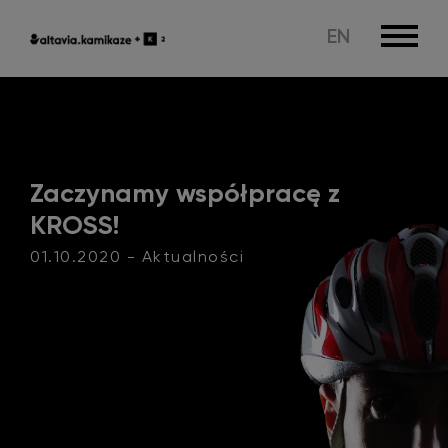
EN
Zaczynamy współpracę z
KROSS!
01.10.2020 - Aktualności