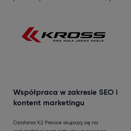
Współpraca w zakresie SEO i
kontent marketingu
Działania K2 Precise skupiają się na