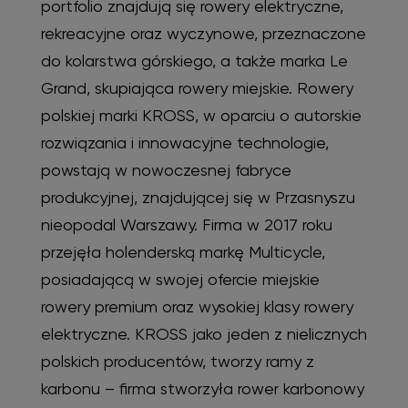
portfolio znajdują się rowery elektryczne,
rekreacyjne oraz wyczynowe, przeznaczone
do kolarstwa górskiego, a także marka Le
Grand, skupiająca rowery miejskie. Rowery
polskiej marki KROSS, w oparciu o autorskie
rozwiązania i innowacyjne technologie,
powstają w nowoczesnej fabryce
produkcyjnej, znajdującej się w Przasnyszu
nieopodal Warszawy. Firma w 2017 roku
przejęła holenderską markę Multicycle,
posiadającą w swojej ofercie miejskie
rowery premium oraz wysokiej klasy rowery
elektryczne. KROSS jako jeden z nielicznych
polskich producentów, tworzy ramy z
karbonu – firma stworzyła rower karbonowy