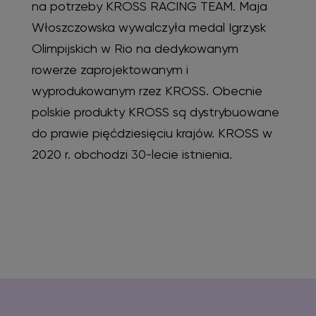
na potrzeby KROSS RACING TEAM. Maja
Włoszczowska wywalczyła medal Igrzysk
Olimpijskich w Rio na dedykowanym
rowerze zaprojektowanym i
wyprodukowanym rzez KROSS. Obecnie
polskie produkty KROSS są dystrybuowane
do prawie pięćdziesięciu krajów. KROSS w
2020 r. obchodzi 30-lecie istnienia.