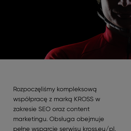
Rozpoczęliśmy kompleksową
współpracę z marką KROSS w
zakresie SEO oraz content
marketingu. Obsługa obejmuje
pełne wsparcie serwisu kross.eu/pl.