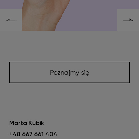
Poznajmy się
Marta Kubik
+48 667 661 404