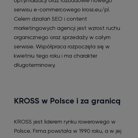
optymalizacji oraz rozbudowie nowego
serwisu e-commercowego kross.eu/pl.
Celem działań SEO i content
marketingowych agencji jest wzrost ruchu
organicznego oraz sprzedaży w całym
serwisie. Współpraca rozpoczęła się w
kwietniu tego roku i ma charakter
długoterminowy.
KROSS w Polsce i za granicą
KROSS jest liderem rynku rowerowego w
Polsce. Firma powstała w 1990 roku, a w jej