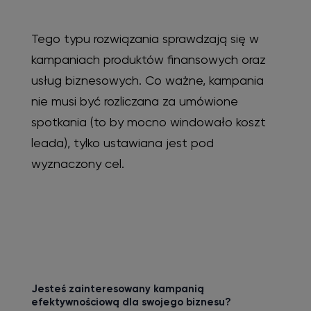
Tego typu rozwiązania sprawdzają się w
kampaniach produktów finansowych oraz
usług biznesowych. Co ważne, kampania
nie musi być rozliczana za umówione
spotkania (to by mocno windowało koszt
leada), tylko ustawiana jest pod
wyznaczony cel.
Jesteś zainteresowany kampanią
efektywnościową dla swojego biznesu?