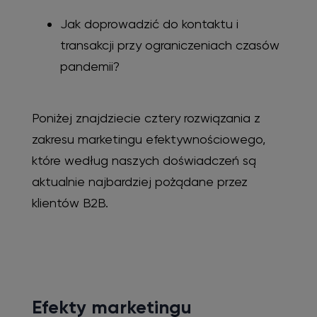
Jak doprowadzić do kontaktu i
transakcji przy ograniczeniach czasów
pandemii?
Poniżej znajdziecie cztery rozwiązania z
zakresu marketingu efektywnościowego,
które według naszych doświadczeń są
aktualnie najbardziej pożądane przez
klientów B2B.
Efekty marketingu