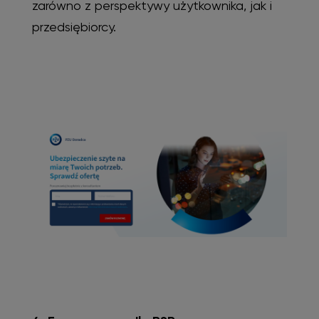
zarówno z perspektywy użytkownika, jak i
przedsiębiorcy.