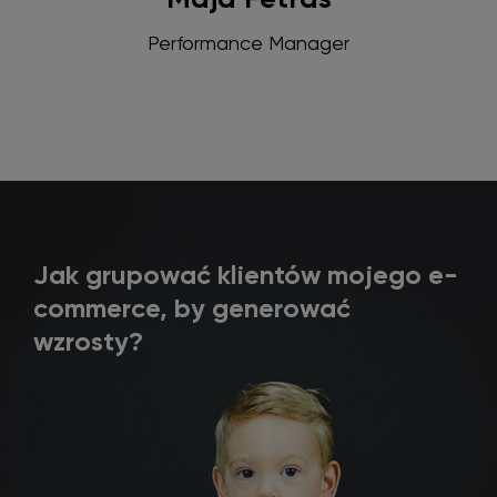
Performance Manager
Jak grupować klientów mojego e-
commerce, by generować
wzrosty?