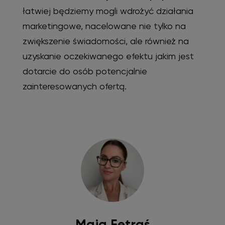
łatwiej będziemy mogli wdrożyć działania
marketingowe, nacelowane nie tylko na
zwiększenie świadomości, ale również na
uzyskanie oczekiwanego efektu jakim jest
dotarcie do osób potencjalnie
zainteresowanych ofertą.
Maja Fetraś