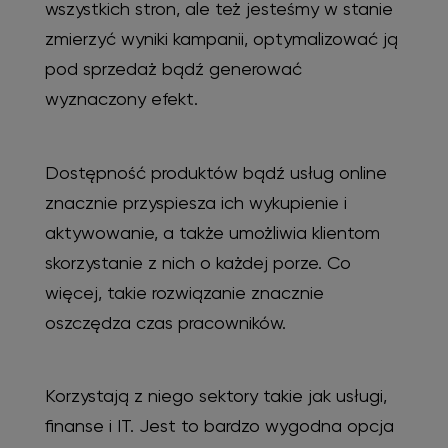
wszystkich stron, ale też jesteśmy w stanie
zmierzyć wyniki kampanii, optymalizować ją
pod sprzedaż bądź generować
wyznaczony efekt.
Dostępność produktów bądź usług online
znacznie przyspiesza ich wykupienie i
aktywowanie, a także umożliwia klientom
skorzystanie z nich o każdej porze. Co
więcej, takie rozwiązanie znacznie
oszczędza czas pracowników.
Korzystają z niego sektory takie jak usługi,
finanse i IT. Jest to bardzo wygodna opcja