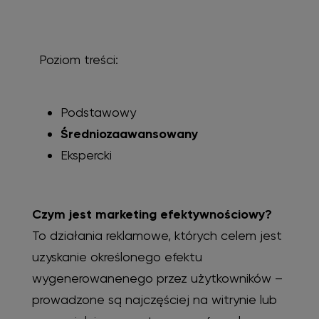
Poziom treści:
Podstawowy
Średniozaawansowany
Ekspercki
Czym jest marketing efektywnościowy?
To działania reklamowe, których celem jest
uzyskanie określonego efektu
wygenerowanenego przez użytkowników –
prowadzone są najczęściej na witrynie lub