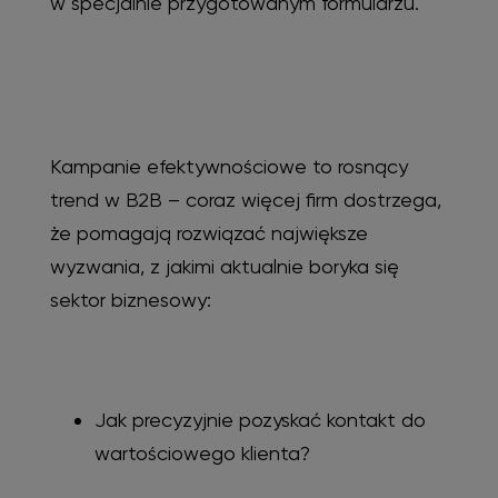
w specjalnie przygotowanym formularzu.
Kampanie efektywnościowe to rosnący
trend w B2B – coraz więcej firm dostrzega,
że pomagają rozwiązać największe
wyzwania, z jakimi aktualnie boryka się
sektor biznesowy:
Jak precyzyjnie pozyskać kontakt do
wartościowego klienta?