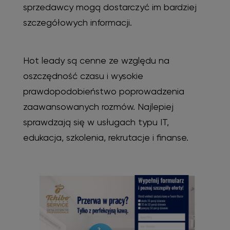
sprzedawcy mogą dostarczyć im bardziej
szczegółowych informacji.
Hot leady są cenne ze względu na
oszczędność czasu i wysokie
prawdopodobieństwo poprowadzenia
zaawansowanych rozmów. Najlepiej
sprawdzają się w usługach typu IT,
edukacja, szkolenia, rekrutacje i finanse.