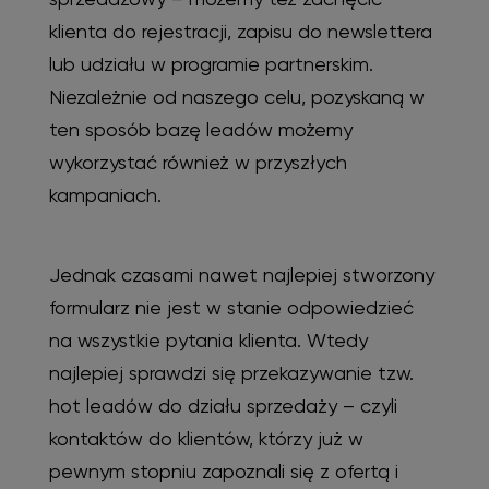
klienta do rejestracji, zapisu do newslettera
lub udziału w programie partnerskim.
Niezależnie od naszego celu, pozyskaną w
ten sposób bazę leadów możemy
wykorzystać również w przyszłych
kampaniach.
Jednak czasami nawet najlepiej stworzony
formularz nie jest w stanie odpowiedzieć
na wszystkie pytania klienta. Wtedy
najlepiej sprawdzi się przekazywanie tzw.
hot leadów do działu sprzedaży – czyli
kontaktów do klientów, którzy już w
pewnym stopniu zapoznali się z ofertą i