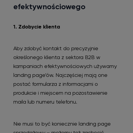
efektywnościowego
1. Zdobycie klienta
Aby zdobyć kontakt do precyzyjnie
określonego klienta z sektora B2B w
kampaniach efektywnościowych używamy
landing page’ów. Najczęściej mają one
postać formularza z informacjami o
produkcie i miejscem na pozostawienie
maila lub numeru telefonu.
Nie musi to być koniecznie landing page
sprzedażowy – możemy też zachęcić