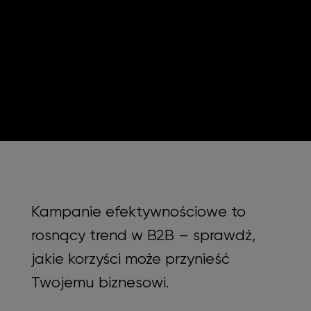
Kampanie efektywnościowe to
rosnący trend w B2B – sprawdź,
jakie korzyści może przynieść
Twojemu biznesowi.