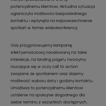
potencjalnemu klientowi. Aktualna sytuacja
ograniczyła możliwości bezpośredniego
kontaktu i wpłynęła na rozpowszechnienie
spotkań w formie wideokonferencji.
Gdy przygotowujemy kampanię
efektywnościową nacelowaną na takie
interakcje, na landing page’u tworzymy
rzucające się w oczy call to action
związane ze spotkaniem oraz dajemy
możliwość wyboru daty i godziny kontaktu.
Umożliwia to potencjalnemu klientowi
ustalenie na spokojnie dogodnego dla
siebie terminu z wszystkich dostępnych.