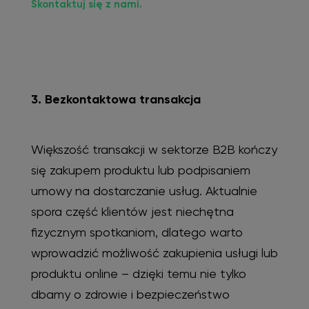
Skontaktuj się z nami.
3. Bezkontaktowa transakcja
Większość transakcji w sektorze B2B kończy
się zakupem produktu lub podpisaniem
umowy na dostarczanie usług. Aktualnie
spora część klientów jest niechętna
fizycznym spotkaniom, dlatego warto
wprowadzić możliwość zakupienia usługi lub
produktu online – dzięki temu nie tylko
dbamy o zdrowie i bezpieczeństwo