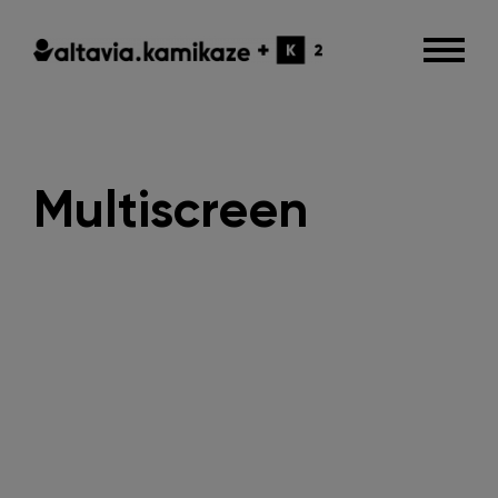
Multiscreen