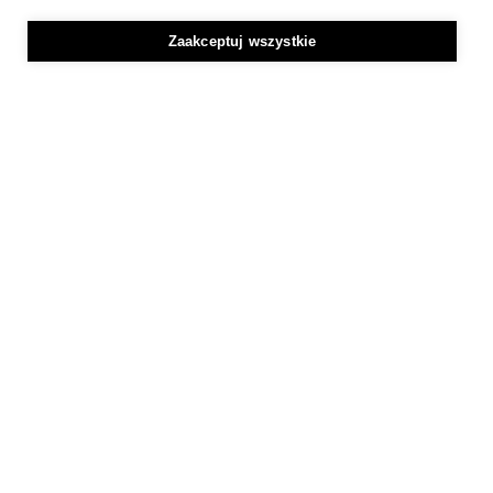
Zaakceptuj wszystkie